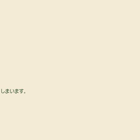
しまいます。 
 