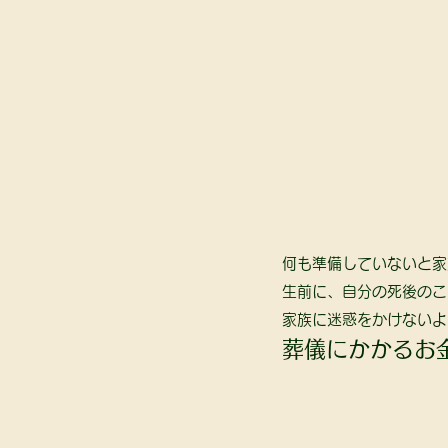
何も準備していないと家
生前に、自分の死後のこ
家族に迷惑をかけないよ
葬儀にかかるお金