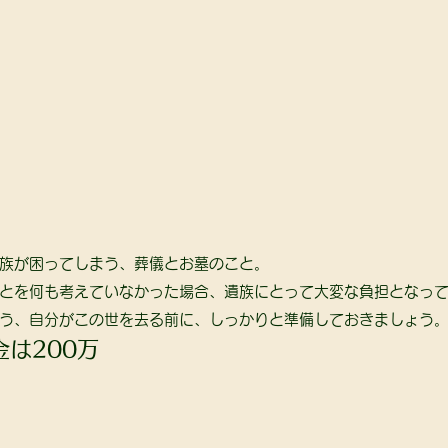
族が困ってしまう、葬儀とお墓のこと。 
とを何も考えていなかった場合、遺族にとって大変な負担となって
う、自分がこの世を去る前に、しっかりと準備しておきましょう。
は200万 