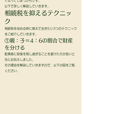
くなってしまうからです。 
以下で詳しく解説していきます。 
相続税を抑えるテクニッ
ク 
相続税を収める時に覚えておきたい3つのテクニック
をご紹介していきます。 
①親：子＝4：6の割合で財産
を分ける 
配偶者に財産を残し過ぎることを避けた方が良いと
先にお伝えしました。
その理由を解説していきますので、以下の図をご覧
ください。 