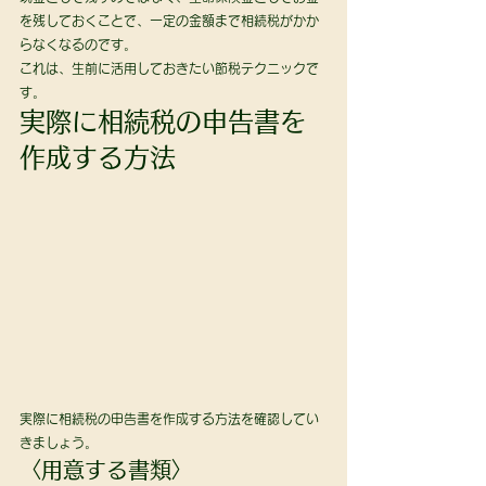
を残しておくことで、一定の金額まで相続税がかか
らなくなるのです。
これは、生前に活用しておきたい節税テクニックで
す。 
実際に相続税の申告書を
作成する方法 
実際に相続税の申告書を作成する方法を確認してい
きましょう。 
〈用意する書類〉 