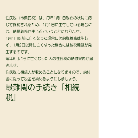
住民税（市県民税）は、毎年1月1日現在の状況に応
じて課税されるため、1月1日に生存している場合に
は、納税義務が生じるということになります。 
1月1日以前に亡くなった場合には納税義務は生じ
ず、1月2日以降に亡くなった場合には納税義務が発
生するのです。 
毎年6月ごろに亡くなった人の住民税の納付案内が届
きます。
住民税も相続人が収めることになりますので、納付
書に従って税金を納めるようにしましょう。 
最難関の手続き「相続
税」 