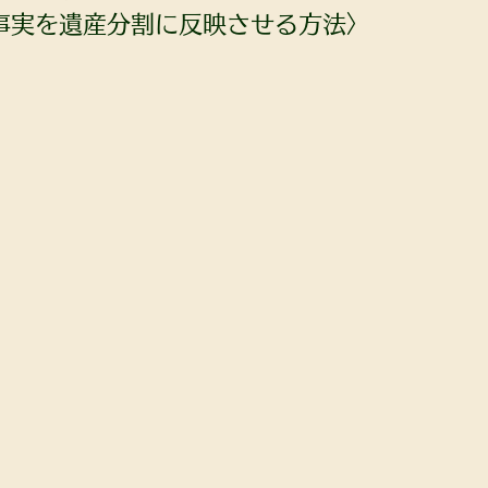
事実を遺産分割に反映させる方法〉 