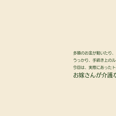
多額のお金が動いたり、
うっかり、手続き上のル
今回は、実際にあったト
お嫁さんが介護