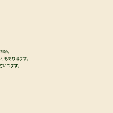
相続。 
ともあり得ます。 
ていきます。 