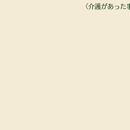
〈介護があった