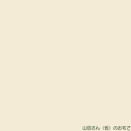
山田さん（仮）のお宅で